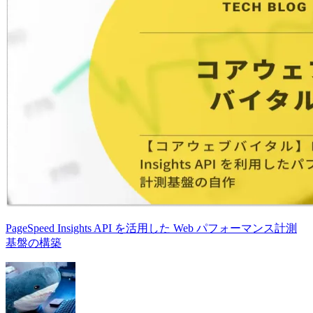
PageSpeed Insights API を活用した Web パフォーマンス計測
基盤の構築