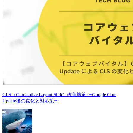
CLS（Cumulative Layout Shift）改善施策 〜Google Core
Update後の変化と対応策〜