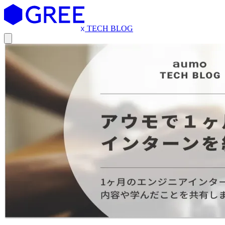
TECH BLOG