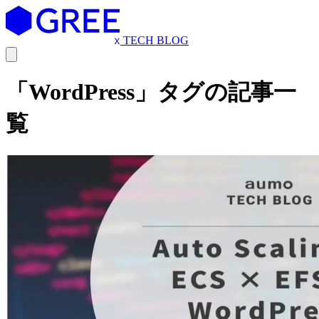
TECH BLOG
「WordPress」タグの記事一
覧