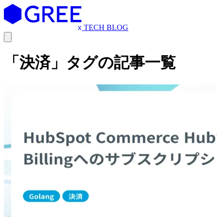
TECH BLOG
「決済」タグの記事一覧