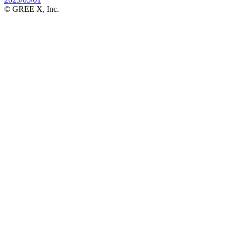
© GREE X, Inc.