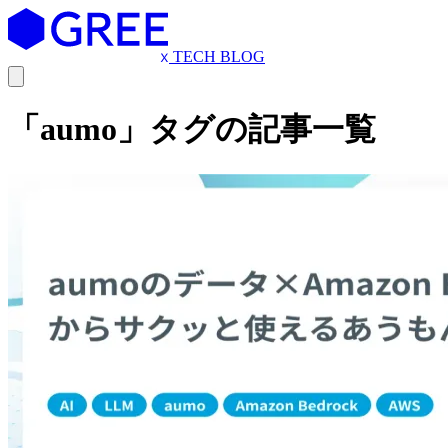
TECH BLOG
「aumo」タグの記事一覧