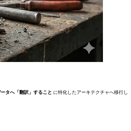
peのデータへ「翻訳」すること
に特化したアーキテクチャへ移行し