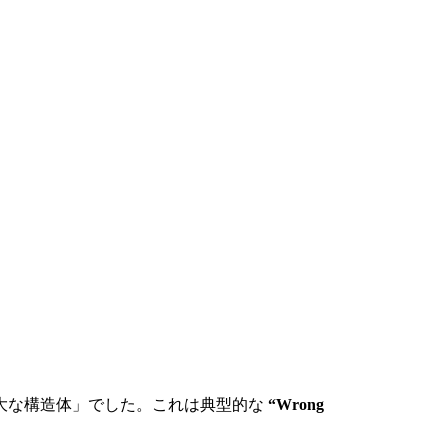
大な構造体」でした。これは典型的な
“Wrong