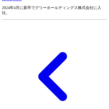
2024年4月に新卒でグリーホールディングス株式会社に入
社。