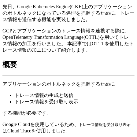
先日、Google Kubernetes Engine(GKE)上のアプリケーション
のボトルネックになっている処理を把握するために、トレー
ス情報を送信する機能を実装しました。
GCPとアプリケーションのトレース情報を連携する際に、
OpenTelemetry Transformation Language(OTTL)を用いてトレー
ス情報の加工を行いました。 本記事ではOTTLを使用したト
レース情報の加工について紹介します。
概要
アプリケーションのボトルネックを把握するために
トレース情報の生成と送信
トレース情報を受け取り表示
する機能が必要です。
Google Cloudを使用しているため、
トレース情報を受け取り表示
はCloud Traceを使用しました。