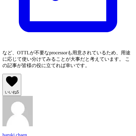
など、OTTLが不要なprocessorも用意されているため、用途
に応じて使い分けてみることが大事だと考えています。 こ
の記事が皆様の役に立てれば幸いです。
いいね
5
haruki.chaen