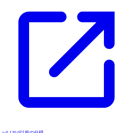
v.0.120.0以前の仕様