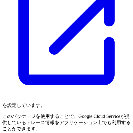
を設定しています。
このパッケージを使用することで、Google Cloud Serviceが提
供しているトレース情報をアプリケーション上でも利用する
ことができます。