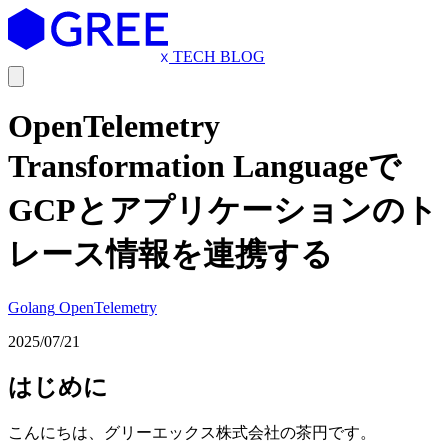
TECH BLOG
OpenTelemetry
Transformation Languageで
GCPとアプリケーションのト
レース情報を連携する
Golang
OpenTelemetry
2025/07/21
はじめに
こんにちは、グリーエックス株式会社の茶円です。