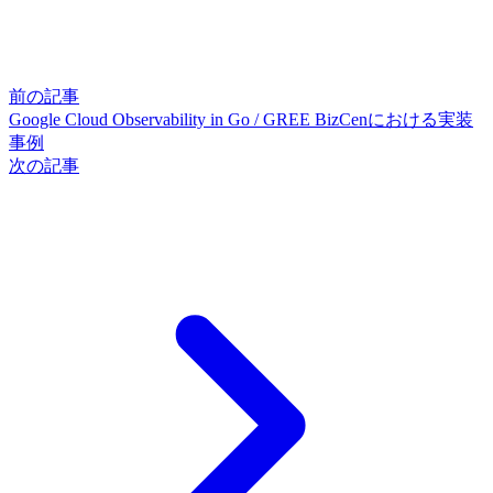
前の記事
Google Cloud Observability in Go / GREE BizCenにおける実装
事例
次の記事