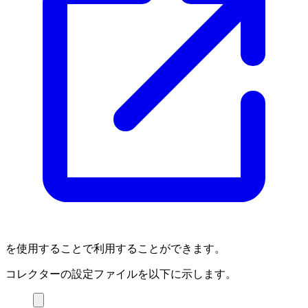
を使用することで利用することができます。
コレクターの設定ファイルを以下に示します。