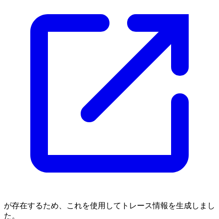
が存在するため、これを使用してトレース情報を生成しまし
た。