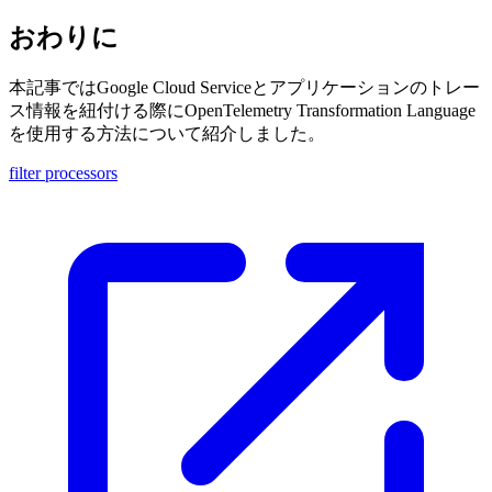
おわりに
本記事ではGoogle Cloud Serviceとアプリケーションのトレー
ス情報を紐付ける際にOpenTelemetry Transformation Language
を使用する方法について紹介しました。
filter processors