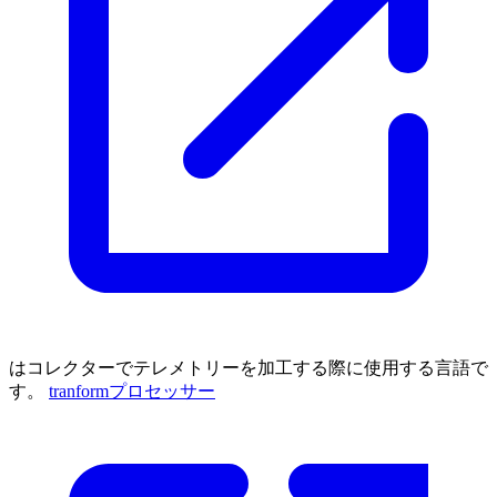
はコレクターでテレメトリーを加工する際に使用する言語で
す。
tranformプロセッサー